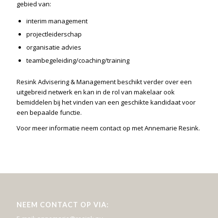
gebied van:
interim management
projectleiderschap
organisatie advies
teambegeleiding/coaching/training
Resink Advisering & Management beschikt verder over een
uitgebreid netwerk en kan in de rol van makelaar ook
bemiddelen bij het vinden van een geschikte kandidaat voor
een bepaalde functie.
Voor meer informatie neem contact op met Annemarie Resink.
NEEM CONTACT OP VIA: