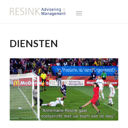
DIENSTEN