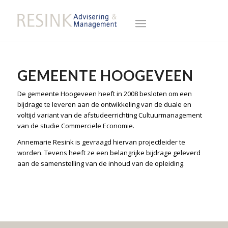
GEMEENTE HOOGEVEEN
De gemeente Hoogeveen heeft in 2008 besloten om een
bijdrage te leveren aan de ontwikkeling van de duale en
voltijd variant van de afstudeerrichting Cultuurmanagement
van de studie Commerciele Economie.
Annemarie Resink is gevraagd hiervan projectleider te
worden. Tevens heeft ze een belangrijke bijdrage geleverd
aan de samenstelling van de inhoud van de opleiding.